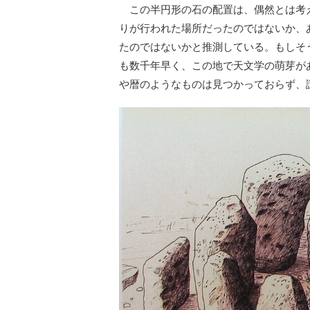
この半円形の石の配置は、偶然とは考
りが行われた場所だったのではないか、
たのではないかと推測している。もしそ
も数千年早く、この地で天文学の萌芽が
や暦のようなものは見つかっておらず、