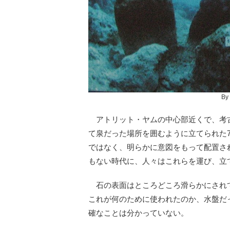
By
アトリット・ヤムの中心部近くで、考
て泉だった場所を囲むように立てられた
ではなく、明らかに意図をもって配置さ
もない時代に、人々はこれらを運び、立
石の表面はところどころ滑らかにされ
これが何のために使われたのか、水盤だ
確なことは分かっていない。