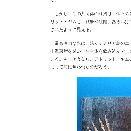
しかし、この共同体の終焉は、個々の
リット・ヤムは、戦争や飢饉、あるいは
されたように見える。
最も有力な説は、遠くシチリア島のエ
中海東岸を襲い、村全体を飲み込んでし
いる。もしそうなら、アトリット・ヤム
にして海に奪われたのだろう。