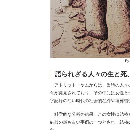
By
語られざる人々の生と死
アトリット・ヤムからは、当時の人々
骨が発見されており、その中には女性と
字記録のない時代の社会的な絆や埋葬習
科学的な分析の結果、この女性は結核
結核の最も古い事例の一つとされ、結核
た。