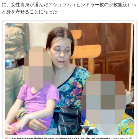
に、女性自身が選んだアシュラム（ヒンドゥー教の宗教施設）へ
と身を寄せることになった。