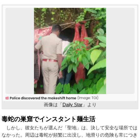
画像は「
Daily Star
」より
毒蛇の巣窟でインスタント麺生活
しかし、彼女たちが選んだ「聖地」は、決して安全な場所では
なかった。周辺は毒蛇が頻繁に出没し、地滑りの危険も常につき