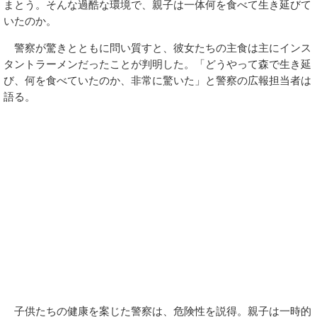
まとう。そんな過酷な環境で、親子は一体何を食べて生き延びて
いたのか。
警察が驚きとともに問い質すと、彼女たちの主食は主にインス
タントラーメンだったことが判明した。「どうやって森で生き延
び、何を食べていたのか、非常に驚いた」と警察の広報担当者は
語る。
子供たちの健康を案じた警察は、危険性を説得。親子は一時的