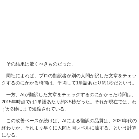
その結果は驚くべきものだった。
同社によれば、プロの翻訳者が別の人間が訳した文章をチェッ
クするのにかかる時間は、平均して1単語あたり約1秒だという。
一方、AIが翻訳した文章をチェックするのにかかった時間は、
2015年時点では1単語あたり約3.5秒だった。それが現在では、わ
ずか2秒にまで短縮されている。
この改善ペースが続けば、AIによる翻訳の品質は、2020年代の
終わりか、それより早くに人間と同レベルに達する、という計算
になる。