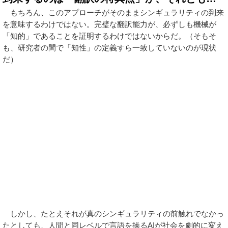
もちろん、このアプローチがそのままシンギュラリティの到来
を意味するわけではない。完璧な翻訳能力が、必ずしも機械が
「知的」であることを証明するわけではないからだ。（そもそ
も、研究者の間で「知性」の定義すら一致していないのが現状
だ）
しかし、たとえそれが真のシンギュラリティの前触れでなかっ
たとしても、人間と同レベルで言語を操るAIが社会を劇的に変え