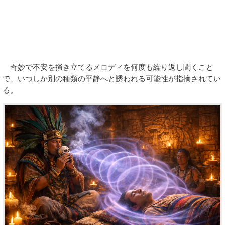
奇妙で不安を掻き立てるメロディを何度も繰り返し聞くこと
で、いつしか別の種類の平静へと誘われる可能性が指摘されてい
る。