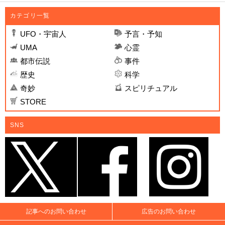
カテゴリ一覧
UFO・宇宙人
予言・予知
UMA
心霊
都市伝説
事件
歴史
科学
奇妙
スピリチュアル
STORE
SNS
記事へのお問い合わせ
広告のお問い合わせ