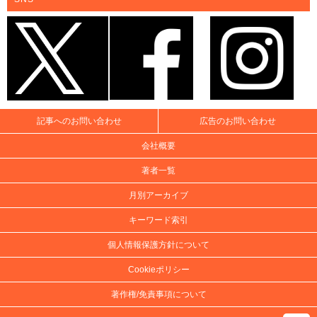
記事へのお問い合わせ
広告のお問い合わせ
会社概要
著者一覧
月別アーカイブ
キーワード索引
個人情報保護方針について
Cookieポリシー
著作権/免責事項について