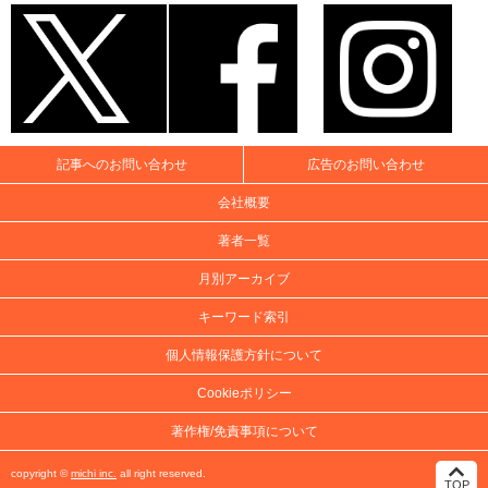
記事へのお問い合わせ
広告のお問い合わせ
会社概要
著者一覧
月別アーカイブ
キーワード索引
個人情報保護方針について
Cookieポリシー
著作権/免責事項について
copyright ©
michi inc.
all right reserved.
TOP