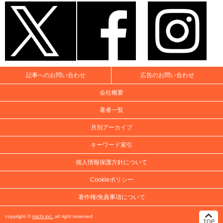
記事へのお問い合わせ
広告のお問い合わせ
会社概要
著者一覧
月別アーカイブ
キーワード索引
個人情報保護方針について
Cookieポリシー
著作権/免責事項について
copyright ©
michi inc.
all right reserved.
TOP