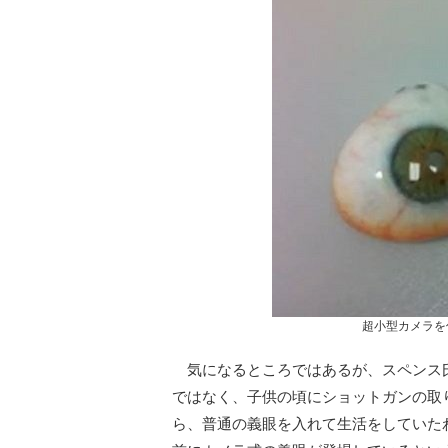
超小型カメラを
気になるところではあるが、スペンス
ではなく、子供の頃にショットガンの取
ら、普通の義眼を入れて生活をしていた