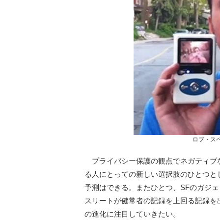
ロブ・ス
プライバシー保護の観点でネガティブ
る人にとっての新しい選択肢のひとつと
予測はできる。またひとつ、SFのガジ
スリートが健常者の記録を上回る記録を
の進化に注目していきたい。