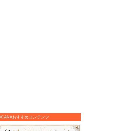
OCANAおすすめコンテンツ