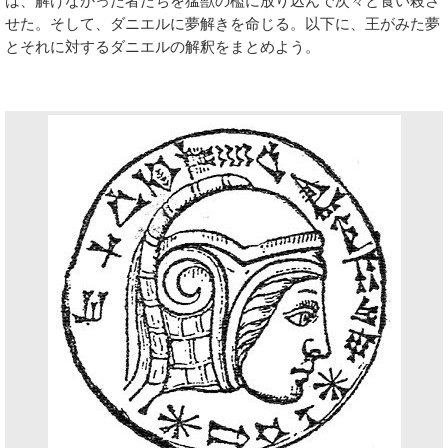
は、解けなかった者たちを猛獣の檻に放り込んで次々と食い殺さ
せた。そして、ダニエルに夢解きを命じる。以下に、王がみた夢
とそれに対するダニエルの解釈をまとめよう。