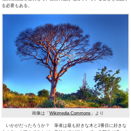
る必要もある。
画像は「
Wikimedia Commons
」より
いかがだったろうか？ 筆者は最も好きな木と2番目に好きな