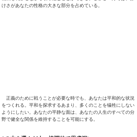
けさがあなたの性格の大きな部分を占めている。
正義のために戦うことが必要な時でも、あなたは平和的な状況
をつくれる。平和を探求するあまり、多くのことを犠牲にしない
ようにしたい。あなたの平静な面は、あなたの人生のすべての分
野で健全な関係を維持することを可能にする。