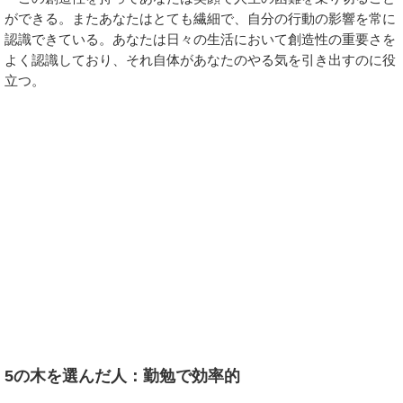
ができる。またあなたはとても繊細で、自分の行動の影響を常に
認識できている。あなたは日々の生活において創造性の重要さを
よく認識しており、それ自体があなたのやる気を引き出すのに役
立つ。
5の木を選んだ人：勤勉で効率的