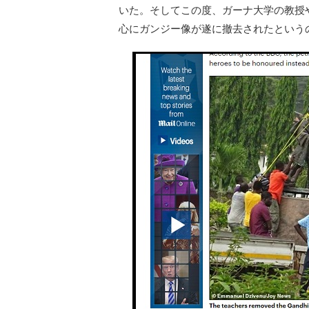
いた。そしてこの度、ガーナ大学の教授
心にガンジー像が遂に撤去されたという