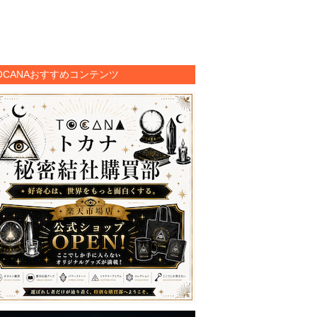
OCANAおすすめコンテンツ