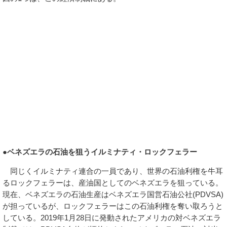
●ベネズエラの石油を狙うイルミナティ・ロックフェラー
同じくイルミナティ連合の一員であり、世界の石油利権を牛耳
るロックフェラーは、産油国としてのベネズエラを狙っている。
現在、ベネズエラの石油生産はベネズエラ国営石油公社(PDVSA)
が担っているが、ロックフェラーはこの石油利権を奪い取ろうと
している。2019年1月28日に発動されたアメリカの対ベネズエラ