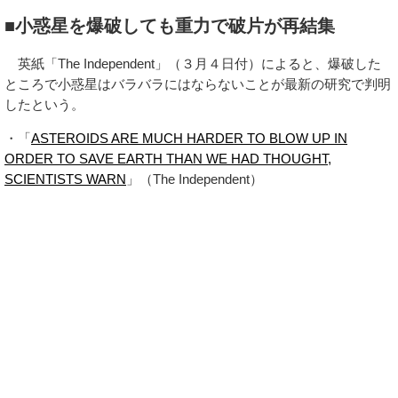
■小惑星を爆破しても重力で破片が再結集
英紙「The Independent」（３月４日付）によると、爆破した
ところで小惑星はバラバラにはならないことが最新の研究で判明
したという。
・「
ASTEROIDS ARE MUCH HARDER TO BLOW UP IN
ORDER TO SAVE EARTH THAN WE HAD THOUGHT,
SCIENTISTS WARN
」（The Independent）