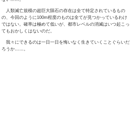
人類滅亡規模の超巨大隕石の存在は全て特定されているもの
の、今回のように100m程度のものは全てが見つかっているわけ
ではない。確率は極めて低いが、都市レベルの消滅はいつ起こっ
てもおかしくはないのだ。
我々にできるのは一日一日を悔いなく生きていくことぐらいだ
ろうか……。