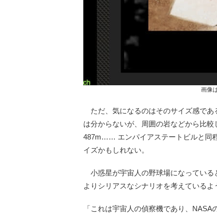
画像
ただ、気になるのはそのサイズ感であ
は分からないが、周囲の岩などから比較
487m…… エンパイアステートビルと
イズかもしれない。
小惑星が宇宙人の野球場になっている
よりシリアスなシナリオを考えているよ
「これは宇宙人の偵察機であり、NAS