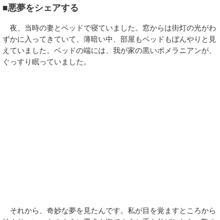
■悪夢をシェアする
夜、当時の妻とベッドで寝ていました。窓からは街灯の光がわ
ずかに入ってきていて、薄暗い中、部屋もベッドもぼんやりと見
えていました。ベッドの端には、我が家の黒いポメラニアンが、
ぐっすり眠っていました。
それから、奇妙な夢を見たんです。私が目を覚ますところから