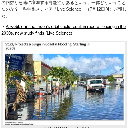
の回数が急速に増加する可能性があるという。一体どういうこと
なのか？ 科学系メディア「Live Science」（7月12日付）が報じ
た。
・
A ‘wobble’ in the moon’s orbit could result in record flooding in the
2030s, new study finds (Live Science)