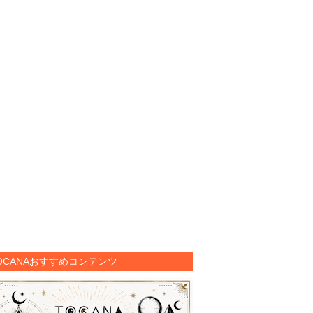
OCANAおすすめコンテンツ