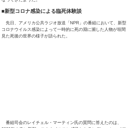
■新型コロナ感染による臨死体験談
先日、アメリカ公共ラジオ放送「NPR」の番組において、新型
コロナウイルス感染によって一時的に死の淵に瀕した人物が垣間
見た死後の世界の様子が語られた。
番組司会のレイチェル・マーティン氏の質問に答えたのは、