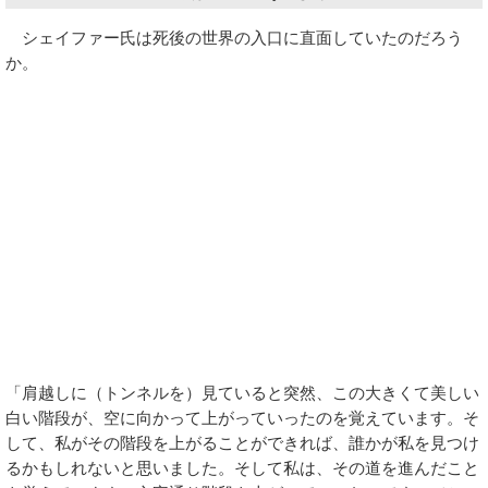
シェイファー氏は死後の世界の入口に直面していたのだろう
か。
「肩越しに（トンネルを）見ていると突然、この大きくて美しい
白い階段が、空に向かって上がっていったのを覚えています。そ
して、私がその階段を上がることができれば、誰かが私を見つけ
るかもしれないと思いました。そして私は、その道を進んだこと