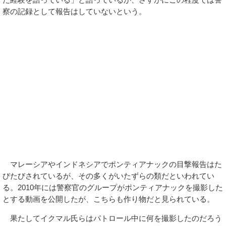
察の記録として報告はしていないという。
マレーシアやインドネシアでポンティアナックの目撃報告はた
びたびされているが、その多くがいたずらの類だといわれてい
る。2010年には警察官のグループがポンティアナックを撮影した
とする動画を公開したが、こちらも作り物だと見られている。
果たしてイクマル氏らはパトロール中に何を撮影したのだろう