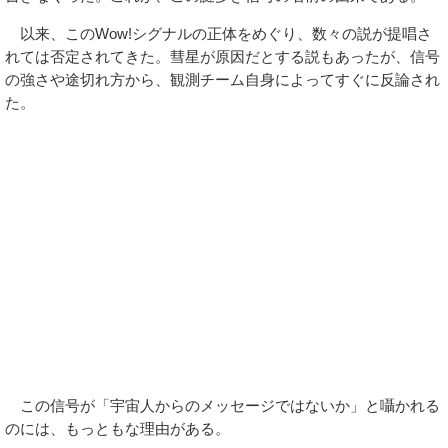
以来、このWow!シグナルの正体をめぐり、数々の説が提唱さ
れては否定されてきた。彗星が原因だとする説もあったが、信号
の強さや途切れ方から、観測チーム自身によってすぐに反論され
た。
この信号が「宇宙人からのメッセージではないか」と囁かれる
のには、もっともな理由がある。