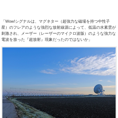
「Wow!シグナルは、マグネター（超強力な磁場を持つ中性子
星）のフレアのような強烈な放射線源によって、低温の水素雲が
刺激され、メーザー（レーザーのマイクロ波版）のような強力な
電波を放った『超放射』現象だったのではないか」