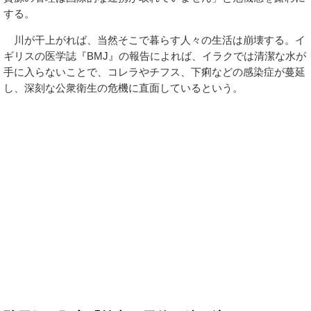
する。
川が干上がれば、当然そこで暮らす人々の生活は崩壊する。イ
ギリスの医学誌『BMJ』の報告によれば、イラクでは清潔な水が
手に入らないことで、コレラやチフス、下痢などの感染症が蔓延
し、深刻な公衆衛生の危機に直面しているという。