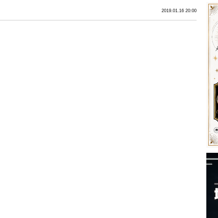
2019.01.16 20:00