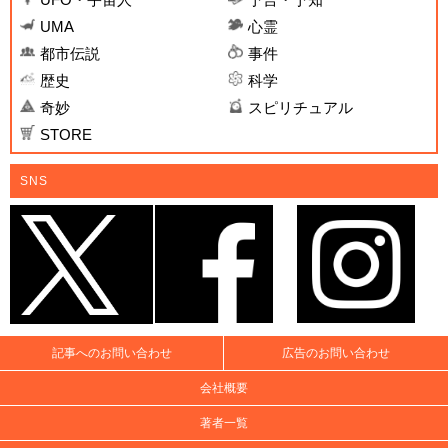
UMA
心霊
都市伝説
事件
歴史
科学
奇妙
スピリチュアル
STORE
SNS
記事へのお問い合わせ
広告のお問い合わせ
会社概要
著者一覧