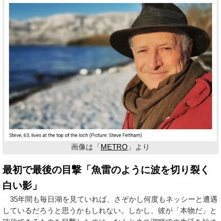
画像は「
METRO
」より
最初で最後の目撃「魚雷のように波を切り裂く
白い影」
35年間も毎日湖を見ていれば、さぞかし何度もネッシーと遭遇
しているだろうと思うかもしれない。しかし、彼が「本物だ」と