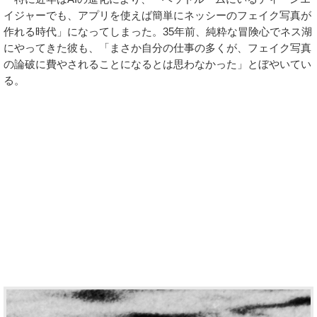
イジャーでも、アプリを使えば簡単にネッシーのフェイク写真が
作れる時代」になってしまった。35年前、純粋な冒険心でネス湖
にやってきた彼も、「まさか自分の仕事の多くが、フェイク写真
の論破に費やされることになるとは思わなかった」とぼやいてい
る。