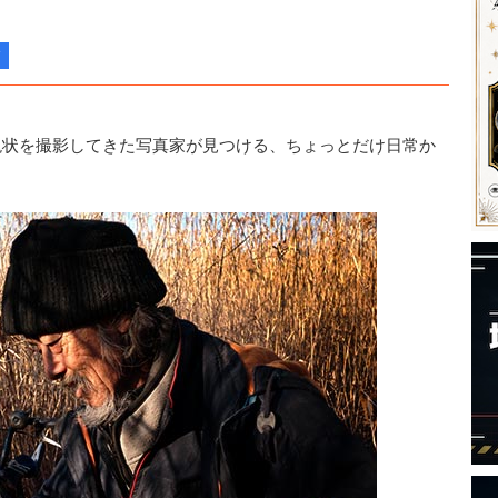
状を撮影してきた写真家が見つける、ちょっとだけ日常か