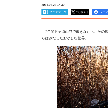
2014.03.23 14:30
Xでポスト
7年間ドヤ街山谷で働きながら、その現
らはみだしたおかしな世界。