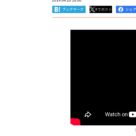
2014.04.20 16:00
Xでポスト