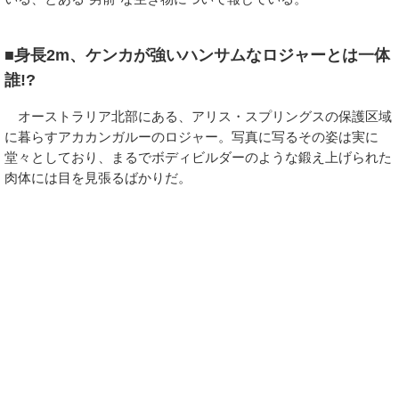
■身長2m、ケンカが強いハンサムなロジャーとは一体
誰!?
オーストラリア北部にある、アリス・スプリングスの保護区域
に暮らすアカカンガルーのロジャー。写真に写るその姿は実に
堂々としており、まるでボディビルダーのような鍛え上げられた
肉体には目を見張るばかりだ。