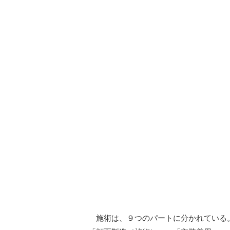
施術は、９つのパートに分かれている