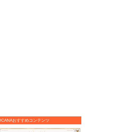
OCANAおすすめコンテンツ