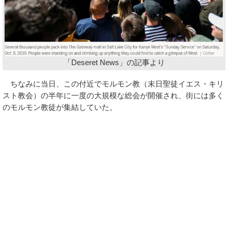
「Deseret News」の記事より
ちなみに当日、この付近でモルモン教（末日聖徒イエス・キリ
スト教会）の半年に一度の大規模な総会が開催され、街には多く
のモルモン教徒が集結していた。