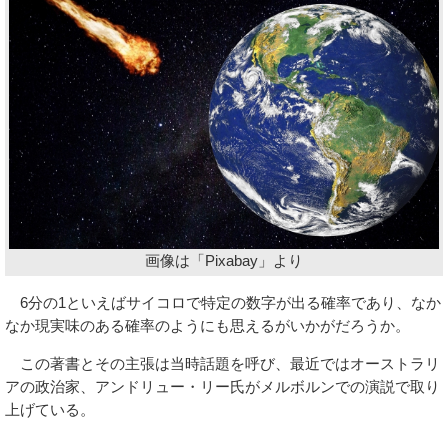
画像は「Pixabay」より
6分の1といえばサイコロで特定の数字が出る確率であり、なか
なか現実味のある確率のようにも思えるがいかがだろうか。
この著書とその主張は当時話題を呼び、最近ではオーストラリ
アの政治家、アンドリュー・リー氏がメルボルンでの演説で取り
上げている。