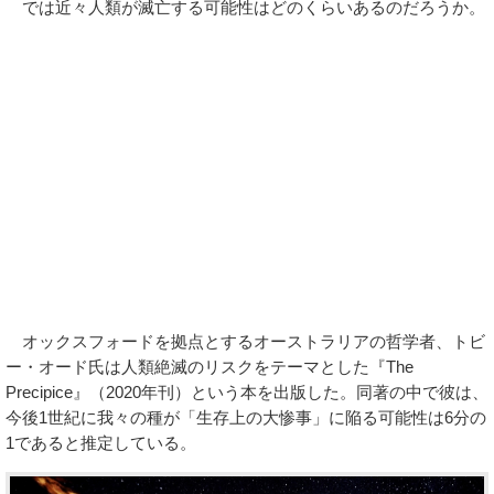
では近々人類が滅亡する可能性はどのくらいあるのだろうか。
オックスフォードを拠点とするオーストラリアの哲学者、トビ
ー・オード氏は人類絶滅のリスクをテーマとした『The
Precipice』（2020年刊）という本を出版した。同著の中で彼は、
今後1世紀に我々の種が「生存上の大惨事」に陥る可能性は6分の
1であると推定している。