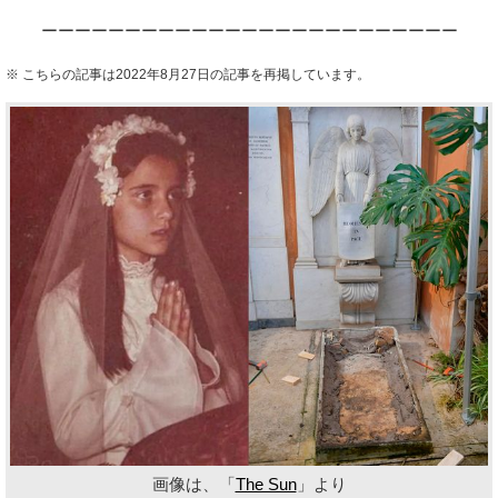
ーーーーーーーーーーーーーーーーーーーーーーーーー
※ こちらの記事は2022年8月27日の記事を再掲しています。
画像は、「
The Sun
」より