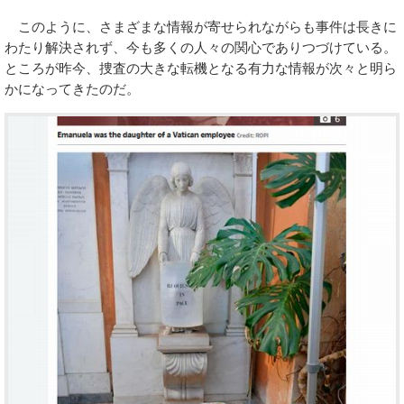
このように、さまざまな情報が寄せられながらも事件は長きに
わたり解決されず、今も多くの人々の関心でありつづけている。
ところが昨今、捜査の大きな転機となる有力な情報が次々と明ら
かになってきたのだ。