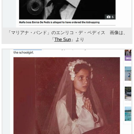
「マリアナ・バンド」のエンリコ・デ・ペディス 画像は、
「
The Sun
」より