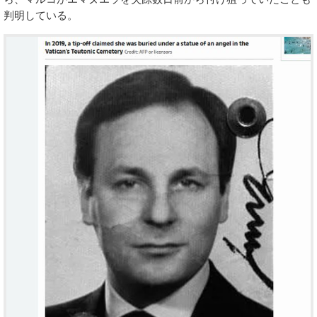
判明している。