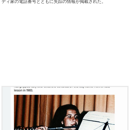
ディ家の電話番号とともに失踪の情報が掲載された。