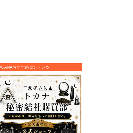
OCANAおすすめコンテンツ