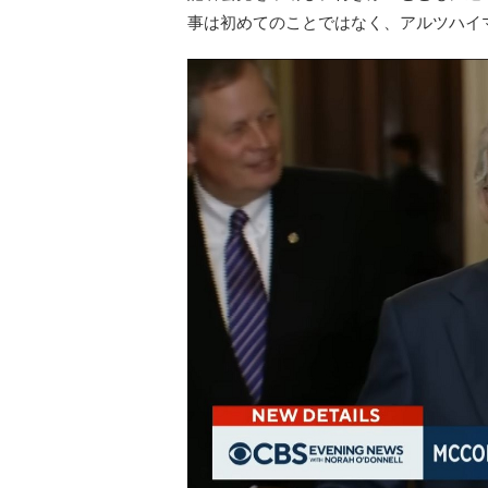
事は初めてのことではなく、アルツハイ