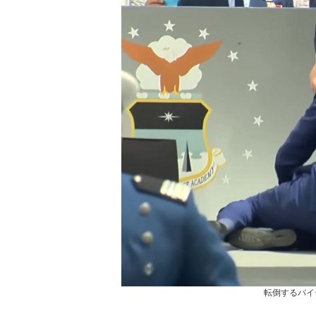
転倒するバイ