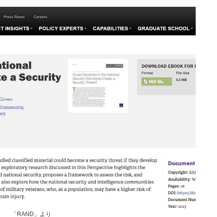
「RAND」より