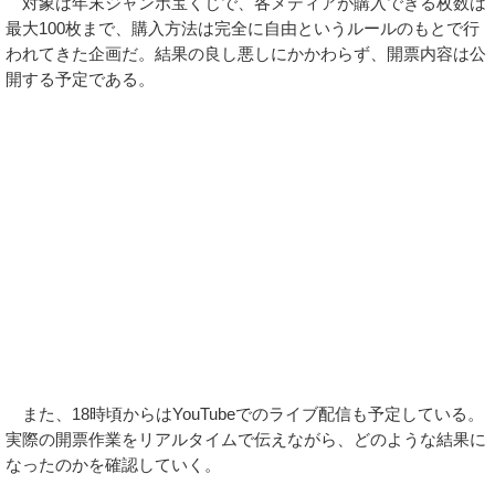
対象は年末ジャンボ宝くじで、各メディアが購入できる枚数は
最大100枚まで、購入方法は完全に自由というルールのもとで行
われてきた企画だ。結果の良し悪しにかかわらず、開票内容は公
開する予定である。
また、18時頃からはYouTubeでのライブ配信も予定している。
実際の開票作業をリアルタイムで伝えながら、どのような結果に
なったのかを確認していく。