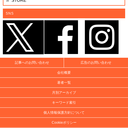
STORE
SNS
記事へのお問い合わせ
広告のお問い合わせ
会社概要
著者一覧
月別アーカイブ
キーワード索引
個人情報保護方針について
Cookieポリシー