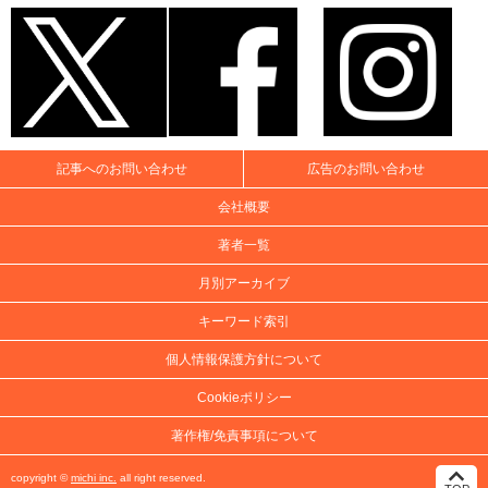
記事へのお問い合わせ
広告のお問い合わせ
会社概要
著者一覧
月別アーカイブ
キーワード索引
個人情報保護方針について
Cookieポリシー
著作権/免責事項について
copyright ©
michi inc.
all right reserved.