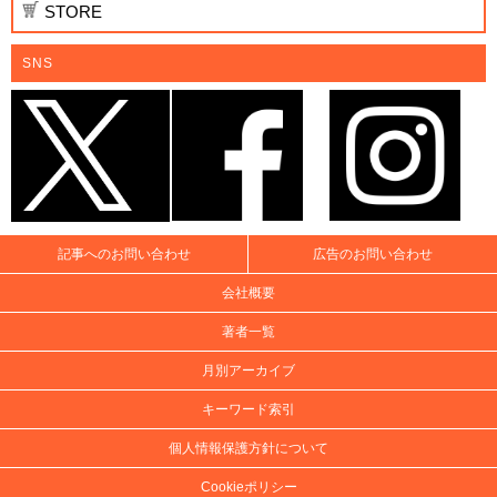
STORE
SNS
記事へのお問い合わせ
広告のお問い合わせ
会社概要
著者一覧
月別アーカイブ
キーワード索引
個人情報保護方針について
Cookieポリシー