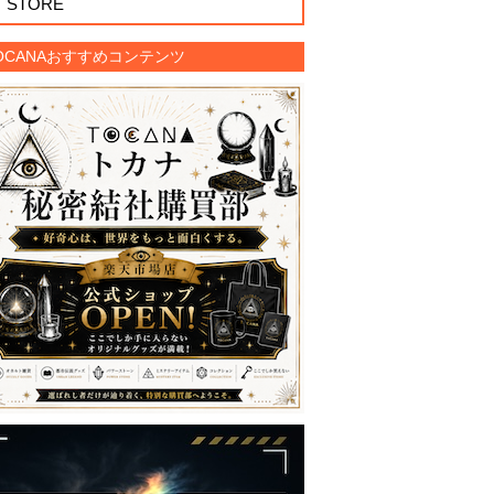
STORE
OCANAおすすめコンテンツ