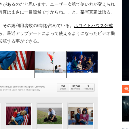
さがあるのだと思います。ユーザー次第で使い方が変えられ
写真はまさに一目瞭然ですからね。」と、某写真家は語る。
その総利用者数の6割を占めている。
ホワイトハウス公式
ら、最近アップデートによって使えるようになったビデオ機
閲覧する事ができる。
奇