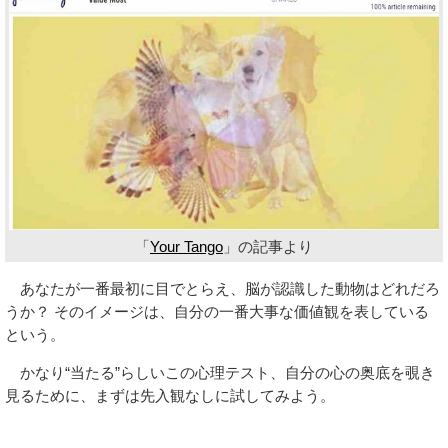
「
Your Tango
」の記事より
あなたが一番最初に目でとらえ、脳が認識した動物はどれだろ
うか？ そのイメージは、自分の一番大事な価値観を表している
という。
かなり“当たる”らしいこの心理テスト、自分の心の奥底を覗き
見るために、まずは先入観なしに試してみよう。