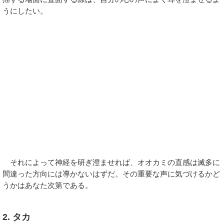
うにしたい。
それによって神経を研ぎ澄ませれば、オオカミの直感は滅多に
間違った方向には導かないはずだ。その重要な声に気づけるかど
うかはあなた次第である。
2. タカ