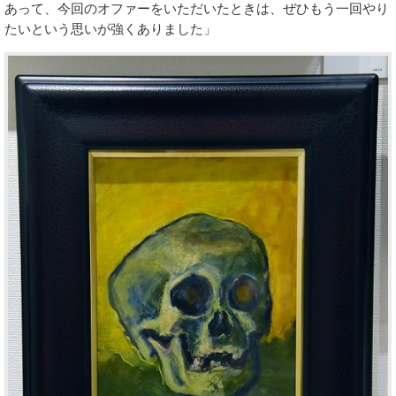
あって、今回のオファーをいただいたときは、ぜひもう一回やり
たいという思いが強くありました」