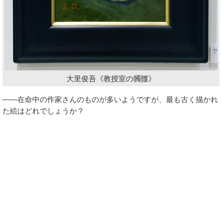
大里俊吾《教授室の髑髏》
――在命中の作家さんのものが多いようですが、最も古く描かれ
た絵はどれでしょうか？