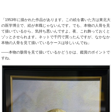
「1953年に描かれた作品があります。この絵を書いた方は東北大
の医学博士で、絵が本職じゃないんです。でも、本物の人骨を見
て描いているから、気持ち悪いんですよ。夜、これ飾っておくと
ゾッとさせられます。ネットで千円で買ったんですが、なかなか
本物の人骨を見て描いているケースは珍しいんでね」
――本物の骸骨を見て描いているかどうかは、鑑賞のポイントで
すね。