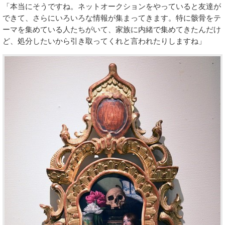
「本当にそうですね。ネットオークションをやっていると友達が
できて、さらにいろいろな情報が集まってきます。特に骸骨をテ
ーマを集めている人たちがいて、家族に内緒で集めてきたんだけ
ど、処分したいから引き取ってくれと言われたりしますね」