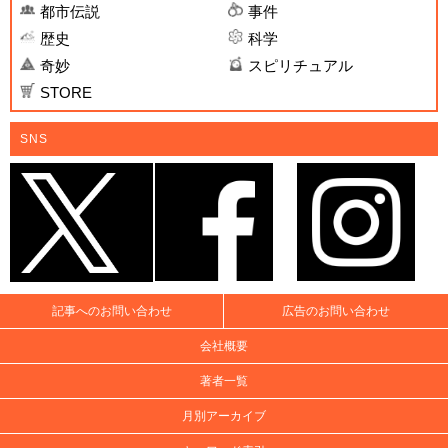
都市伝説
事件
歴史
科学
奇妙
スピリチュアル
STORE
SNS
記事へのお問い合わせ
広告のお問い合わせ
会社概要
著者一覧
月別アーカイブ