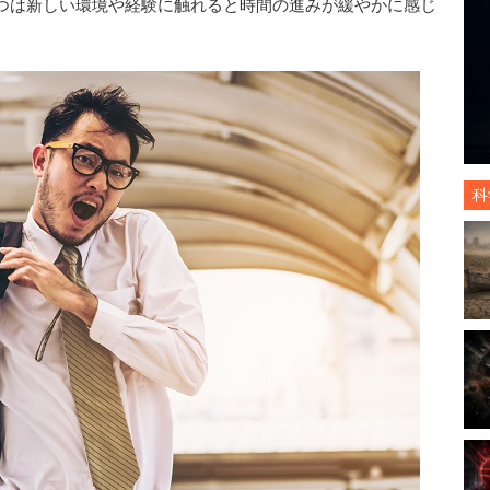
つは新しい環境や経験に触れると時間の進みが緩やかに感じ
科