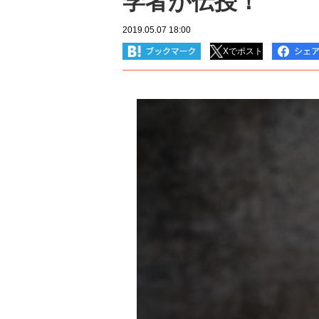
学者が伝授！
2019.05.07 18:00
Xでポスト