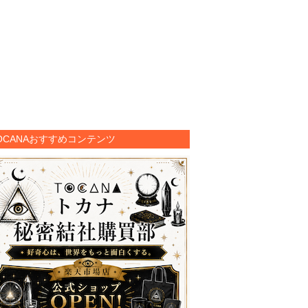
OCANAおすすめコンテンツ