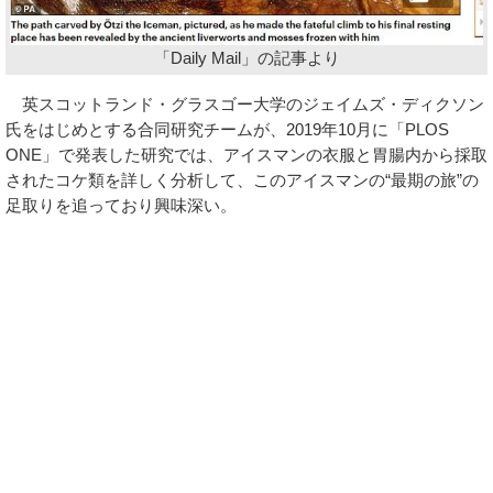
「Daily Mail」の記事より
英スコットランド・グラスゴー大学のジェイムズ・ディクソン
氏をはじめとする合同研究チームが、2019年10月に「PLOS
ONE」で発表した研究では、アイスマンの衣服と胃腸内から採取
されたコケ類を詳しく分析して、このアイスマンの“最期の旅”の
足取りを追っており興味深い。