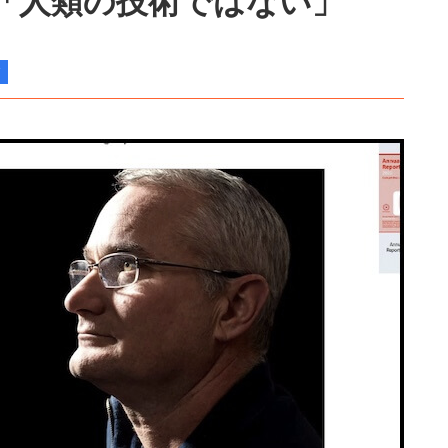
「人類の技術ではない」