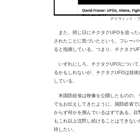
デイヴィッド・
また、同じ日にチクタクUFOを追った
されたことに気づいたという。フレーバ
ると指摘している。つまり、チクタクU
いずれにしろ、チクタクUFOについて
るかもしれないが、チクタクUFOは技
している。
米国防総省は映像を公開したものの、
でもお伝えしてきたように、国防総省で
からず何かを掴んでいるはずである。目
もこれ以上沈黙し続けることはできない
待したい。