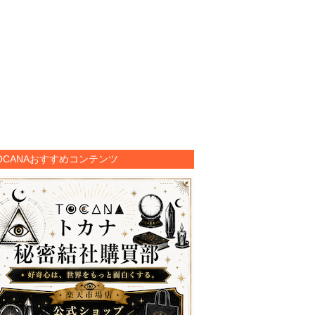
OCANAおすすめコンテンツ