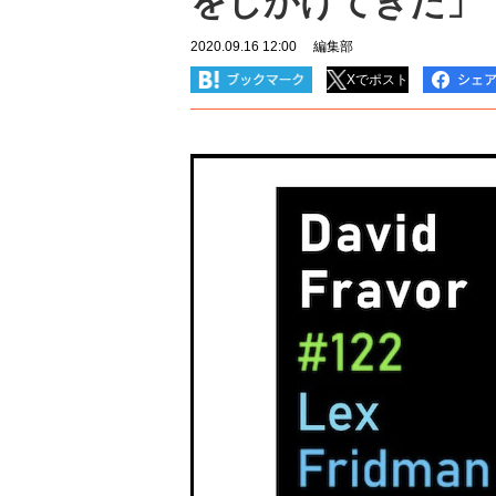
をしかけてきた」
2020.09.16 12:00
編集部
Xでポスト