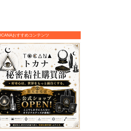
OCANAおすすめコンテンツ