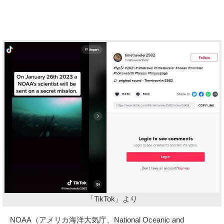
「TikTok」より
NOAA（アメリカ海洋大気庁、National Oceanic and