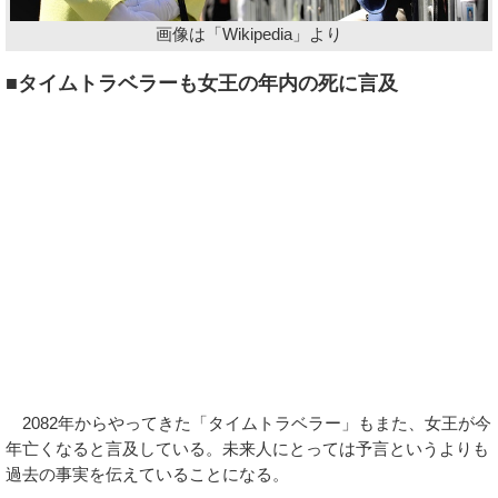
画像は「Wikipedia」より
■タイムトラベラーも女王の年内の死に言及
2082年からやってきた「タイムトラベラー」もまた、女王が今
年亡くなると言及している。未来人にとっては予言というよりも
過去の事実を伝えていることになる。