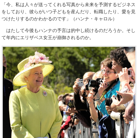
「今、私は人々が送ってくれる写真から未来を予測するビジネス
をしており、彼らがいつ子どもを産んだり、転職したり、愛を見
つけたりするのかわかるのです」（ハンナ・キャロル）
はたして今後もハンナの予言は的中し続けるのだろうか。そし
て年内にエリザベス女王が崩御されるのか。