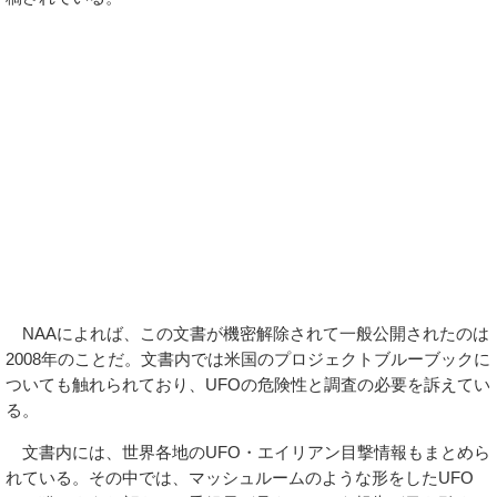
NAAによれば、この文書が機密解除されて一般公開されたのは
2008年のことだ。文書内では米国のプロジェクトブルーブックに
ついても触れられており、UFOの危険性と調査の必要を訴えてい
る。
文書内には、世界各地のUFO・エイリアン目撃情報もまとめら
れている。その中では、マッシュルームのような形をしたUFO