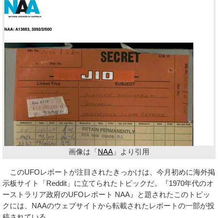
画像は「
NAA
」より引用
このUFOレポートが注目されたきっかけは、今月初めに海外掲
示板サイト「Reddit」に立てられたトピックだ。『1970年代のオ
ーストラリア政府のUFOレポート NAA』と題されたこのトピッ
クには、NAAのウェブサイトから転載されたレポートの一部が投
稿されている。