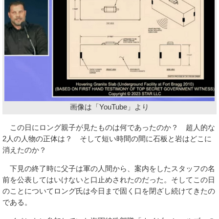
画像は「YouTube」より
この日にロング親子が見たものは何であったのか？ 超人的な
2人の人物の正体は？ そして短い時間の間に石板と岩はどこに
消えたのか？
下見の終了時に父子は軍の人間から、案内をしたスタッフの名
前を公表してはいけないと口止めされたのだった。そしてこの日
のことについてロング氏は今日まで固く口を閉ざし続けてきたの
である。