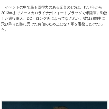
イベントの中で最も説得力のある証言の1つは、1997年から
2013年までノースカロライナ州フォートブラッグで米陸軍に勤務
した退役軍人、DC・ロング氏によってなされた。彼は戦闘中に
飛び降りた際に受けた負傷のため止むなく軍を退役したのだっ
た。