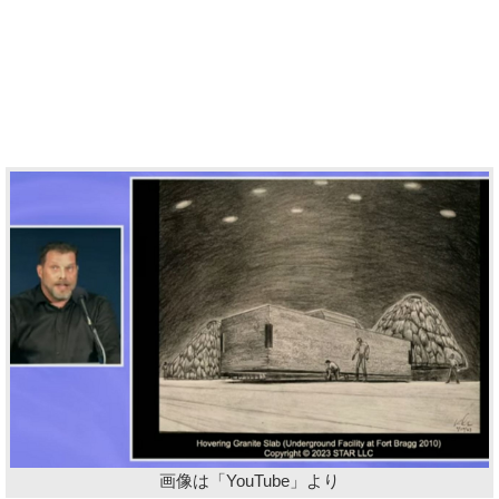
画像は「YouTube」より